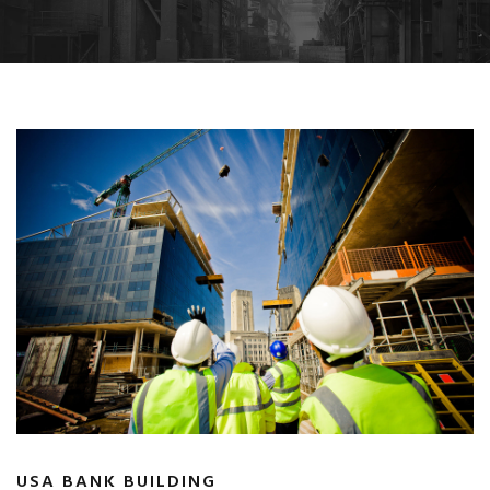
USA BANK BUILDING