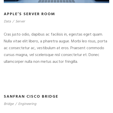
APPLE’S SERVER ROOM
Data
/
Server
Cras justo odio, dapibus ac facilisis in, egestas eget quam.
Nulla vitae elit libero, a pharetra augue. Morbi leo risus, porta
ac consectetur ac, vestibulum at eros. Praesent commodo
cursus magna, vel scelerisque nisl consectetur et. Donec
ullamcorper nulla non metus auctor fringilla.
SANFRAN CISCO BRIDGE
Bridge
/
Engineering