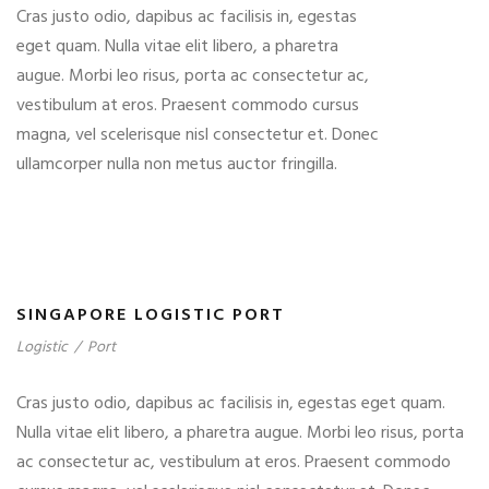
Cras justo odio, dapibus ac facilisis in, egestas
eget quam. Nulla vitae elit libero, a pharetra
augue. Morbi leo risus, porta ac consectetur ac,
vestibulum at eros. Praesent commodo cursus
magna, vel scelerisque nisl consectetur et. Donec
ullamcorper nulla non metus auctor fringilla.
SINGAPORE LOGISTIC PORT
Logistic
/
Port
Cras justo odio, dapibus ac facilisis in, egestas eget quam.
Nulla vitae elit libero, a pharetra augue. Morbi leo risus, porta
ac consectetur ac, vestibulum at eros. Praesent commodo