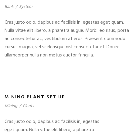
Bank
/
System
Cras justo odio, dapibus ac facilisis in, egestas eget quam.
Nulla vitae elit libero, a pharetra augue. Morbi leo risus, porta
ac consectetur ac, vestibulum at eros. Praesent commodo
cursus magna, vel scelerisque nisl consectetur et. Donec
ullamcorper nulla non metus auctor fringilla.
MINING PLANT SET UP
Mining
/
Plants
Cras justo odio, dapibus ac facilisis in, egestas
eget quam. Nulla vitae elit libero, a pharetra