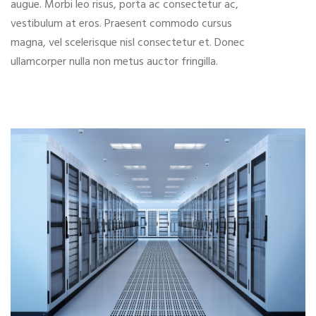
augue. Morbi leo risus, porta ac consectetur ac,
vestibulum at eros. Praesent commodo cursus
magna, vel scelerisque nisl consectetur et. Donec
ullamcorper nulla non metus auctor fringilla.