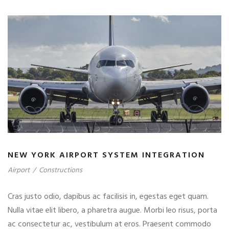
NEW YORK AIRPORT SYSTEM INTEGRATION
Airport
/
Constructions
Cras justo odio, dapibus ac facilisis in, egestas eget quam.
Nulla vitae elit libero, a pharetra augue. Morbi leo risus, porta
ac consectetur ac, vestibulum at eros. Praesent commodo