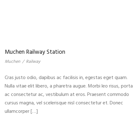
Muchen Railway Station
Muchen
/
Railway
Cras justo odio, dapibus ac facilisis in, egestas eget quam.
Nulla vitae elit libero, a pharetra augue. Morbi leo risus, porta
ac consectetur ac, vestibulum at eros. Praesent commodo
cursus magna, vel scelerisque nisl consectetur et. Donec
ullamcorper […]