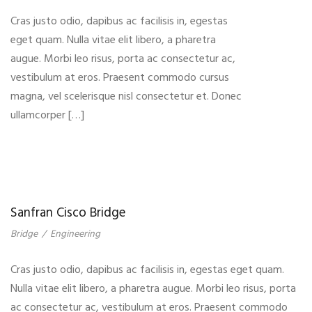
Cras justo odio, dapibus ac facilisis in, egestas
eget quam. Nulla vitae elit libero, a pharetra
augue. Morbi leo risus, porta ac consectetur ac,
vestibulum at eros. Praesent commodo cursus
magna, vel scelerisque nisl consectetur et. Donec
ullamcorper […]
Sanfran Cisco Bridge
Bridge
/
Engineering
Cras justo odio, dapibus ac facilisis in, egestas eget quam.
Nulla vitae elit libero, a pharetra augue. Morbi leo risus, porta
ac consectetur ac, vestibulum at eros. Praesent commodo