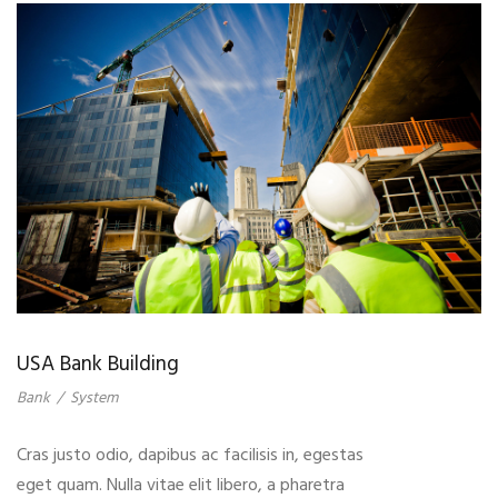
USA Bank Building
Bank
/
System
Cras justo odio, dapibus ac facilisis in, egestas
eget quam. Nulla vitae elit libero, a pharetra