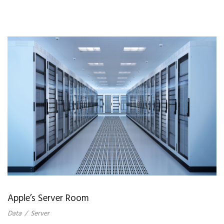
Apple’s Server Room
Data
/
Server