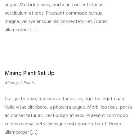
augue. Morbi leo risus, porta ac consectetur ac,
vestibulum at eros. Praesent commodo cursus
magna, vel scelerisque nisl consectetur et. Donec
ullamcorper […]
Mining Plant Set Up
Mining
/
Plants
Cras justo odio, dapibus ac facilisis in, egestas eget quam.
Nulla vitae elit libero, a pharetra augue. Morbi leo risus, porta
ac consectetur ac, vestibulum at eros. Praesent commodo
cursus magna, vel scelerisque nisl consectetur et. Donec
ullamcorper […]